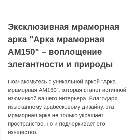
Эксклюзивная мраморная
арка "Арка мраморная
АМ150" – воплощение
элегантности и природы
Познакомьтесь с уникальной аркой "Арка
мраморная АМ150", которая станет истинной
изюминкой вашего интерьера. Благодаря
изысканному арабесковому дизайну, эта
мраморная арка не только украшает
пространство, но и подчеркивает его
изящество.