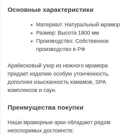
Основные характеристики
Материал: Натуральный мрамор
Размер: Высота 1800 мм
Производство: Собственное
производство в РФ
Арабесковый узор из нежного мрамора
придает изделию особую утонченность,
дополняя изысканность хамамов, SPA
комплексов и саун.
Преимущества покупки
Наши мраморные арки обладают рядом
неоспоримых достоинств: