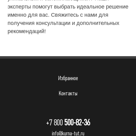
эксперты помогут выбрать идеальное решение
именно для вас. Свяжитесь с нами для
получения консультации и дополнительных
рекомендаций!
Избранное
Контакты
+7 800
500-82-36
info@kurna-tut.ru