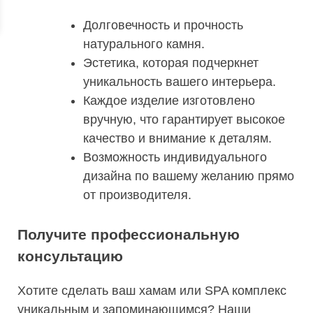
Долговечность и прочность
натурального камня.
Эстетика, которая подчеркнет
уникальность вашего интерьера.
Каждое изделие изготовлено
вручную, что гарантирует высокое
качество и внимание к деталям.
Возможность индивидуального
дизайна по вашему желанию прямо
от производителя.
Получите профессиональную
консультацию
Хотите сделать ваш хамам или SPA комплекс
уникальным и запоминающимся? Наши