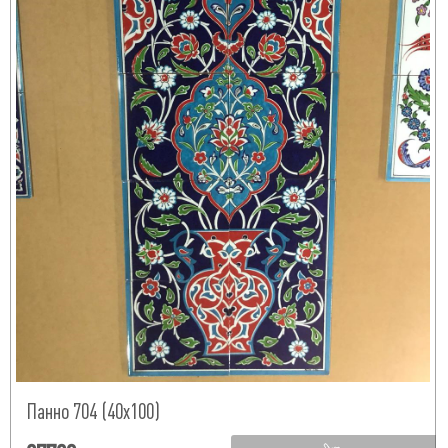
Панно 704 (40х100)