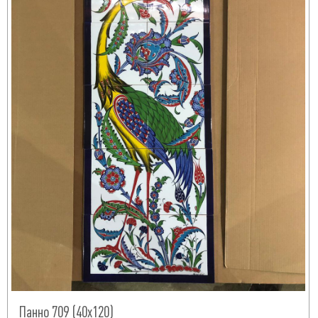
Панно 709 (40х120)