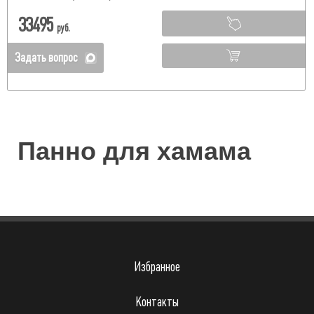
33495
руб.
Задать вопрос
Панно для хамама
Избранное
Контакты