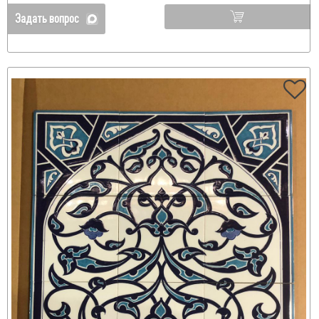
Задать вопрос