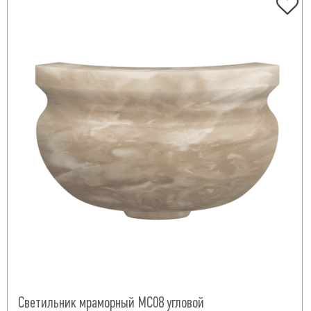
Светильник мраморный МС08 угловой