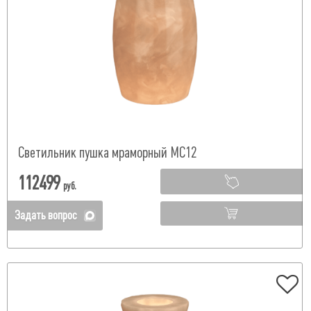
Светильник пушка мраморный МС12
112499
руб.
Задать вопрос