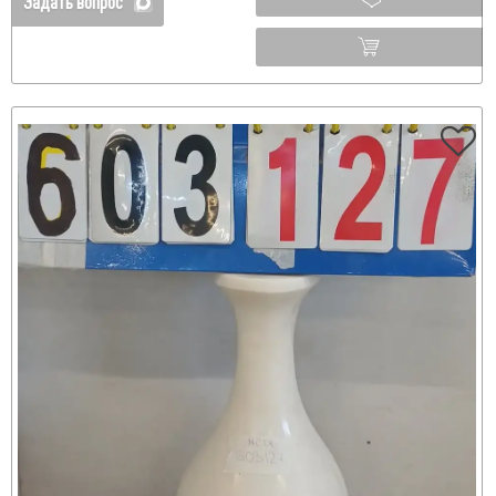
Задать вопрос