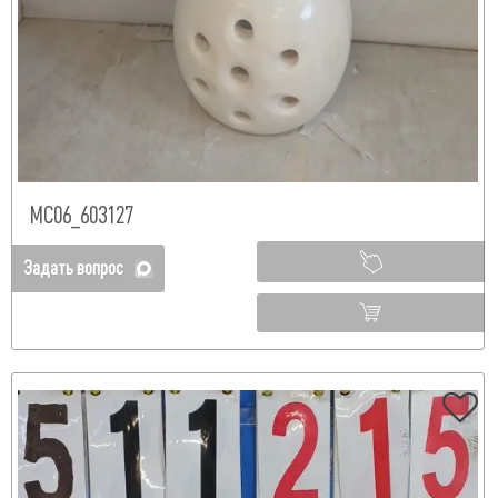
МС06_603127
Задать вопрос