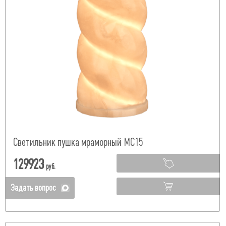
Светильник пушка мраморный МС15
129923
руб.
Задать вопрос