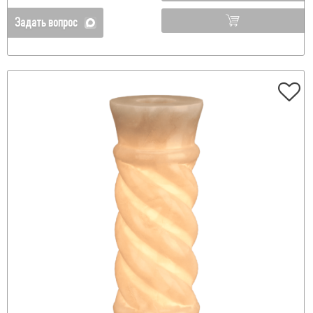
Задать вопрос