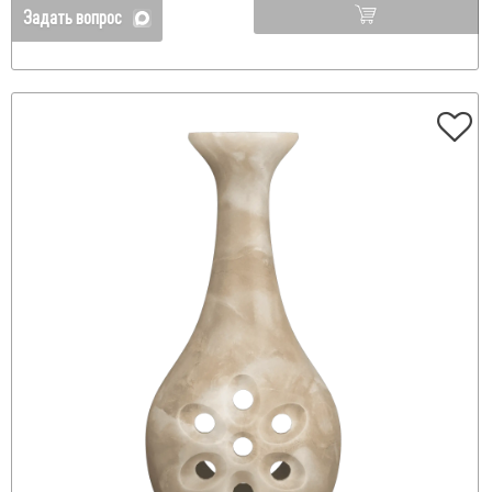
Задать вопрос