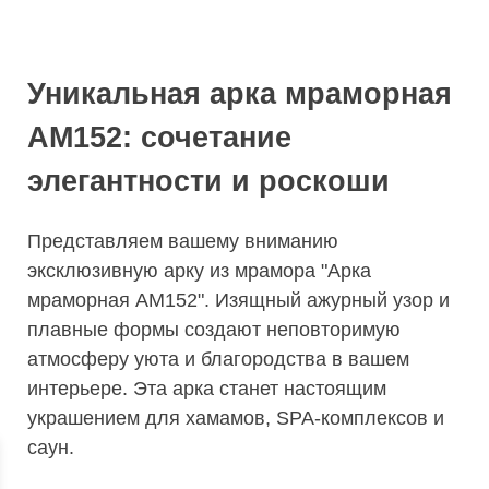
Уникальная арка мраморная
АМ152: сочетание
элегантности и роскоши
Представляем вашему вниманию
эксклюзивную арку из мрамора "Арка
мраморная АМ152". Изящный ажурный узор и
плавные формы создают неповторимую
атмосферу уюта и благородства в вашем
интерьере. Эта арка станет настоящим
украшением для хамамов, SPA-комплексов и
саун.