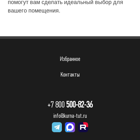
помогут вам сделать идеальный выбор для
вашего помещения.
Избранное
Контакты
+7 800
500-82-36
info@kurna-tut.ru