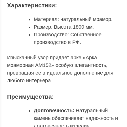
Характеристики:
Материал: натуральный мрамор.
Размер: Высота 1800 мм.
Производство: Собственное
производство в РФ.
Изысканный узор придает арке «Арка
мраморная АМ152» особую элегантность,
превращая ее в идеальное дополнение для
любого интерьера.
Преимущества:
Долговечность:
Натуральный
камень обеспечивает надежность и
долговечность изделия.