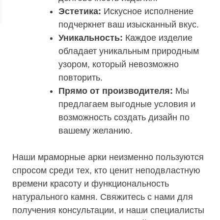
Эстетика:
Искусное исполнение
подчеркнет ваш изысканный вкус.
Уникальность:
Каждое изделие
обладает уникальным природным
узором, который невозможно
повторить.
Прямо от производителя:
Мы
предлагаем выгодные условия и
возможность создать дизайн по
вашему желанию.
Наши мраморные арки неизменно пользуются
спросом среди тех, кто ценит неподвластную
времени красоту и функциональность
натурального камня. Свяжитесь с нами для
получения консультации, и наши специалисты