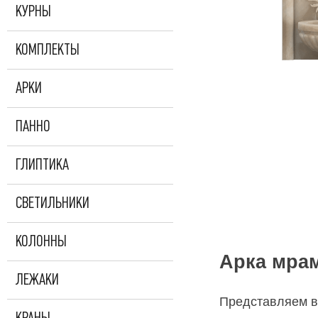
КУРНЫ
КОМПЛЕКТЫ
АРКИ
ПАННО
ГЛИПТИКА
СВЕТИЛЬНИКИ
КОЛОННЫ
Арка мрам
ЛЕЖАКИ
Представляем 