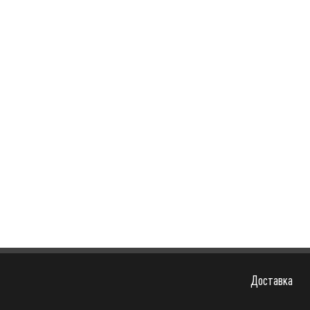
Доставка