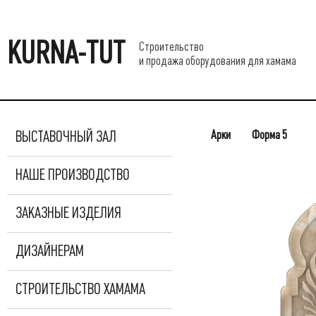
KURNA-TUT
Строительство
и продажа оборудования для хамама
Арки
Форма 5
ВЫСТАВОЧНЫЙ ЗАЛ
НАШЕ ПРОИЗВОДСТВО
ЗАКАЗНЫЕ ИЗДЕЛИЯ
ДИЗАЙНЕРАМ
СТРОИТЕЛЬСТВО ХАМАМА