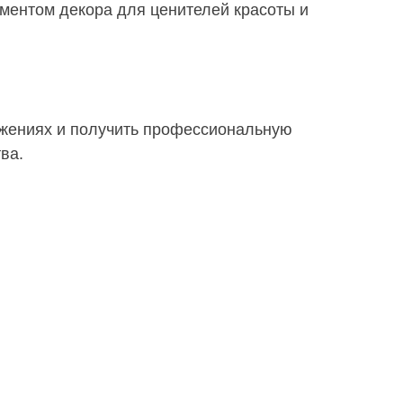
ментом декора для ценителей красоты и
ожениях и получить профессиональную
ва.