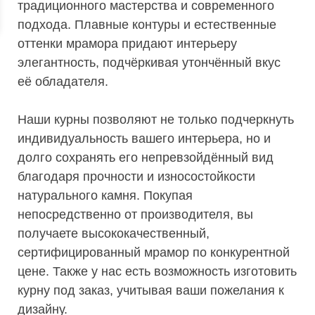
традиционного мастерства и современного
подхода. Плавные контуры и естественные
оттенки мрамора придают интерьеру
элегантность, подчёркивая утончённый вкус
её обладателя.
Наши курны позволяют не только подчеркнуть
индивидуальность вашего интерьера, но и
долго сохранять его непревзойдённый вид
благодаря прочности и износостойкости
натурального камня. Покупая
непосредственно от производителя, вы
получаете высококачественный,
сертифицированный мрамор по конкурентной
цене. Также у нас есть возможность изготовить
курну под заказ, учитывая ваши пожелания к
дизайну.