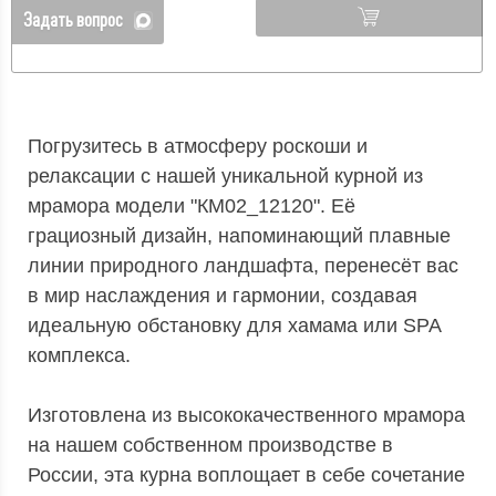
Задать вопрос
Погрузитесь в атмосферу роскоши и
релаксации с нашей уникальной курной из
мрамора модели "КМ02_12120". Её
грациозный дизайн, напоминающий плавные
линии природного ландшафта, перенесёт вас
в мир наслаждения и гармонии, создавая
идеальную обстановку для хамама или SPA
комплекса.
Изготовлена из высококачественного мрамора
на нашем собственном производстве в
России, эта курна воплощает в себе сочетание