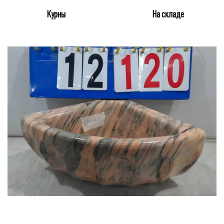
Курны
На складе