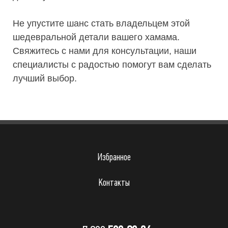
Не упустите шанс стать владельцем этой
шедевральной детали вашего хамама.
Свяжитесь с нами для консультации, наши
специалисты с радостью помогут вам сделать
лучший выбор.
Избранное
Контакты