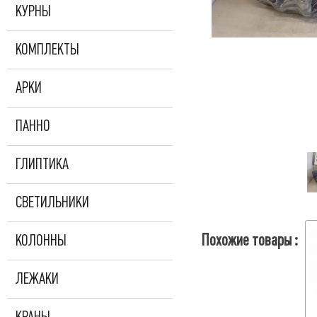
КУРНЫ
КОМПЛЕКТЫ
АРКИ
ПАННО
ГЛИПТИКА
СВЕТИЛЬНИКИ
Похожие товары :
КОЛОННЫ
ЛЕЖАКИ