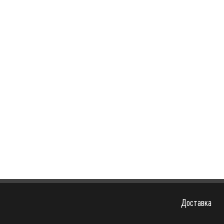
Доставка