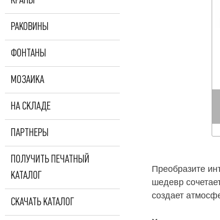
КРАНЫ
РАКОВИНЫ
ФОНТАНЫ
МОЗАИКА
НА СКЛАДЕ
ПАРТНЕРЫ
ПОЛУЧИТЬ ПЕЧАТНЫЙ
Преобразите ин
КАТАЛОГ
шедевр сочетает
создает атмосфе
СКАЧАТЬ КАТАЛОГ