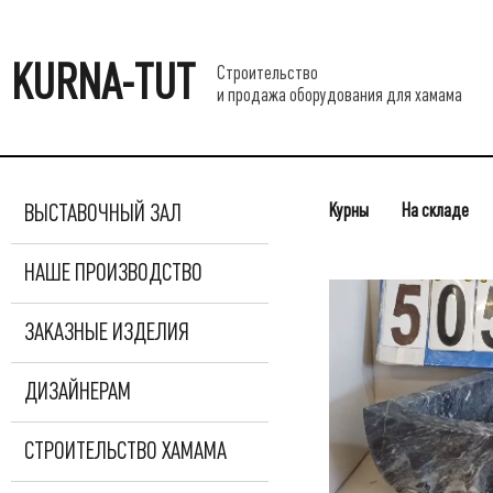
KURNA-TUT
Строительство
и продажа оборудования для хамама
Курны
На складе
ВЫСТАВОЧНЫЙ ЗАЛ
НАШЕ ПРОИЗВОДСТВО
ЗАКАЗНЫЕ ИЗДЕЛИЯ
ДИЗАЙНЕРАМ
СТРОИТЕЛЬСТВО ХАМАМА