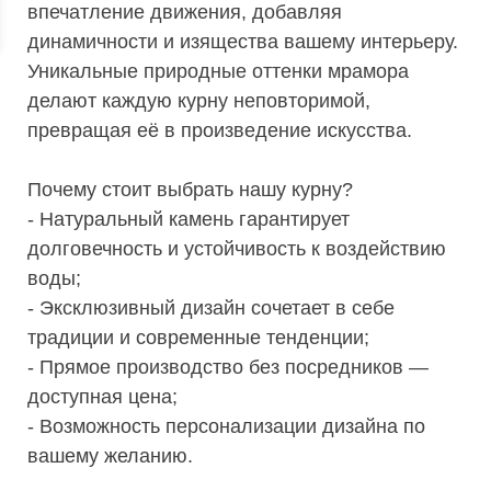
впечатление движения, добавляя
динамичности и изящества вашему интерьеру.
Уникальные природные оттенки мрамора
делают каждую курну неповторимой,
превращая её в произведение искусства.
Почему стоит выбрать нашу курну?
- Натуральный камень гарантирует
долговечность и устойчивость к воздействию
воды;
- Эксклюзивный дизайн сочетает в себе
традиции и современные тенденции;
- Прямое производство без посредников —
доступная цена;
- Возможность персонализации дизайна по
вашему желанию.