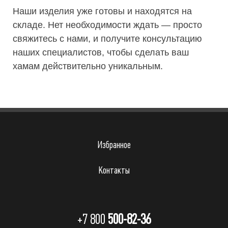
Наши изделия уже готовы и находятся на
складе. Нет необходимости ждать — просто
свяжитесь с нами, и получите консультацию
наших специалистов, чтобы сделать ваш
хамам действительно уникальным.
Избранное
Контакты
+7 800
500-82-36