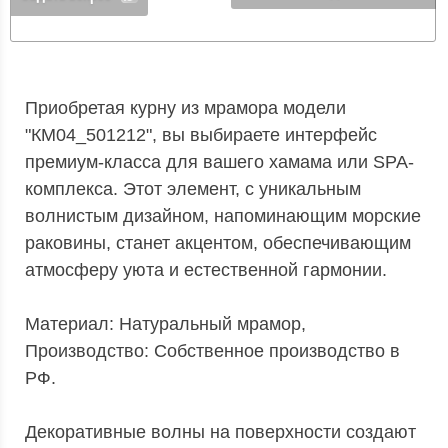
Приобретая курну из мрамора модели
"КМ04_501212", вы выбираете интерфейс
премиум-класса для вашего хамама или SPA-
комплекса. Этот элемент, с уникальным
волнистым дизайном, напоминающим морские
раковины, станет акцентом, обеспечивающим
атмосферу уюта и естественной гармонии.
Материал: Натуральный мрамор,
Производство: Собственное производство в
РФ.
Декоративные волны на поверхности создают