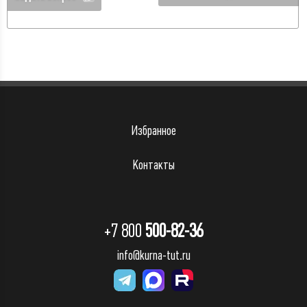
Избранное
Контакты
+7 800
500-82-36
info@kurna-tut.ru