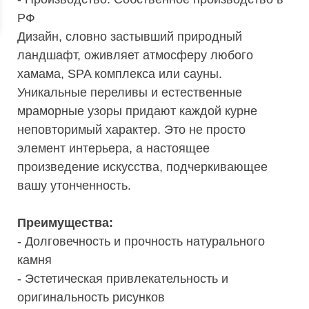
РФ
Дизайн, словно застывший природный
ландшафт, оживляет атмосферу любого
хамама, SPA комплекса или сауны.
Уникальные переливы и естественные
мраморные узоры придают каждой курне
неповторимый характер. Это не просто
элемент интерьера, а настоящее
произведение искусства, подчеркивающее
вашу утонченность.
Преимущества:
- Долговечность и прочность натурального
камня
- Эстетическая привлекательность и
оригинальность рисунков