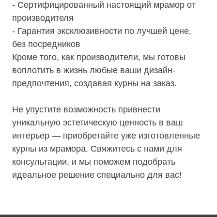
- Сертифицированный настоящий мрамор от
производителя
- Гарантия эксклюзивности по лучшей цене,
без посредников
Кроме того, как производители, мы готовы
воплотить в жизнь любые ваши дизайн-
предпочтения, создавая курны на заказ.
Не упустите возможность привнести
уникальную эстетическую ценность в ваш
интерьер — приобретайте уже изготовленные
курны из мрамора. Свяжитесь с нами для
консультации, и мы поможем подобрать
идеальное решение специально для вас!