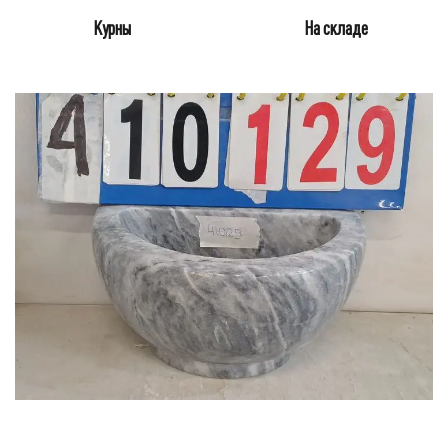
Курны
На складе