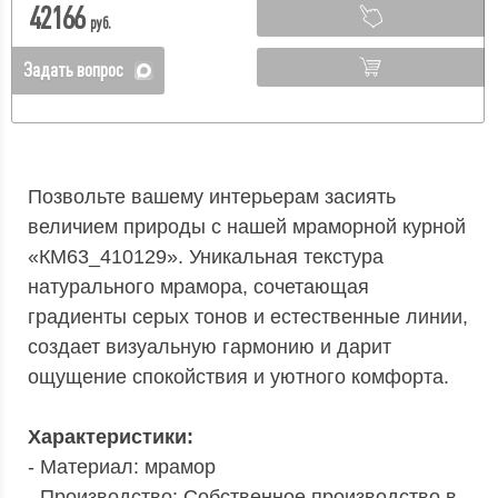
42166
руб.
Задать вопрос
Позвольте вашему интерьерам засиять
величием природы с нашей мраморной курной
«КМ63_410129». Уникальная текстура
натурального мрамора, сочетающая
градиенты серых тонов и естественные линии,
создает визуальную гармонию и дарит
ощущение спокойствия и уютного комфорта.
Характеристики:
- Материал: мрамор
- Производство: Собственное производство в