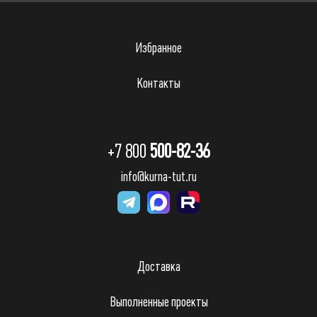
Избранное
Контакты
+7 800
500-82-36
info@kurna-tut.ru
Доставка
Выполненные проекты