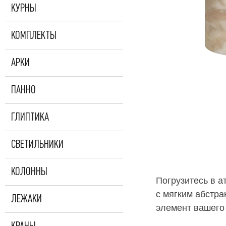
КУРНЫ
КОМПЛЕКТЫ
АРКИ
ПАННО
ГЛИПТИКА
СВЕТИЛЬНИКИ
КОЛОННЫ
Погрузитесь в а
с мягким абстр
ЛЕЖАКИ
элемент вашего