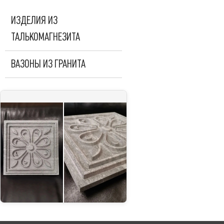
ИЗДЕЛИЯ ИЗ
ТАЛЬКОМАГНЕЗИТА
ВАЗОНЫ ИЗ ГРАНИТА