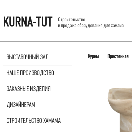
KURNA-TUT
Строительство
и продажа оборудования для хамама
Курны
Пристенная
ВЫСТАВОЧНЫЙ ЗАЛ
НАШЕ ПРОИЗВОДСТВО
ЗАКАЗНЫЕ ИЗДЕЛИЯ
ДИЗАЙНЕРАМ
СТРОИТЕЛЬСТВО ХАМАМА