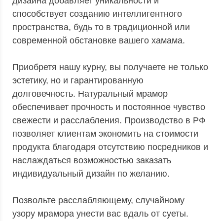
дизайна добавляет уникальности и
способствует созданию интеллигентного
пространства, будь то в традиционной или
современной обстановке вашего хамама.
Приобретя нашу курну, вы получаете не только
эстетику, но и гарантированную
долговечность. Натуральный мрамор
обеспечивает прочность и постоянное чувство
свежести и расслабления. Производство в РФ
позволяет клиентам экономить на стоимости
продукта благодаря отсутствию посредников и
наслаждаться возможностью заказать
индивидуальный дизайн по желанию.
Позвольте расслабляющему, случайному
узору мрамора унести вас вдаль от суеты.