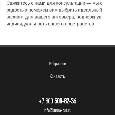
Свяжитесь с нами для консультации — мы с
радостью поможем вам выбрать идеальный
вариант для вашего интерьера, подчеркнув
индивидуальность вашего пространства.
Избранное
Контакты
+7 800
500-82-36
info@kurna-tut.ru