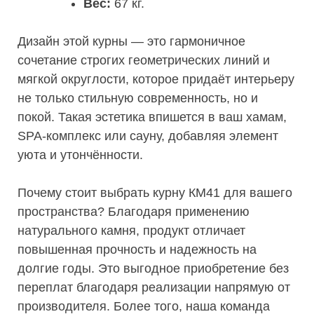
Вес:
67 кг.
Дизайн этой курны — это гармоничное
сочетание строгих геометрических линий и
мягкой округлости, которое придаёт интерьеру
не только стильную современность, но и
покой. Такая эстетика впишется в ваш хамам,
SPA-комплекс или сауну, добавляя элемент
уюта и утончённости.
Почему стоит выбрать курну КМ41 для вашего
пространства? Благодаря применению
натурального камня, продукт отличает
повышенная прочность и надежность на
долгие годы. Это выгодное приобретение без
переплат благодаря реализации напрямую от
производителя. Более того, наша команда