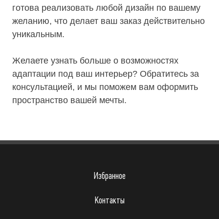
готова реализовать любой дизайн по вашему
желанию, что делает ваш заказ действительно
уникальным.
Желаете узнать больше о возможностях
адаптации под ваш интерьер? Обратитесь за
консультацией, и мы поможем вам оформить
пространство вашей мечты.
Избранное
Контакты