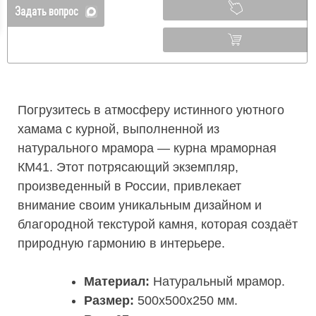
Задать вопрос
Погрузитесь в атмосферу истинного уютного
хамама с курной, выполненной из
натурального мрамора — курна мраморная
КМ41. Этот потрясающий экземпляр,
произведенный в России, привлекает
внимание своим уникальным дизайном и
благородной текстурой камня, которая создаёт
природную гармонию в интерьере.
Материал:
Натуральный мрамор.
Размер:
500х500х250 мм.