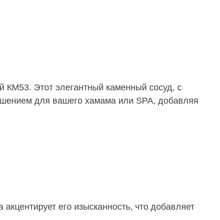
й КМ53. Этот элегантный каменный сосуд, с
рашением для вашего хамама или SPA, добавляя
а акцентирует его изысканность, что добавляет