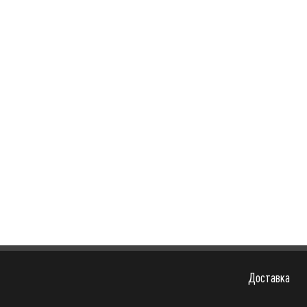
Доставка