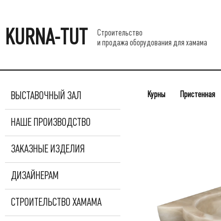
KURNA-TUT
Строительство
и продажа оборудования для хамама
Курны
Пристенная
ВЫСТАВОЧНЫЙ ЗАЛ
НАШЕ ПРОИЗВОДСТВО
ЗАКАЗНЫЕ ИЗДЕЛИЯ
ДИЗАЙНЕРАМ
СТРОИТЕЛЬСТВО ХАМАМА