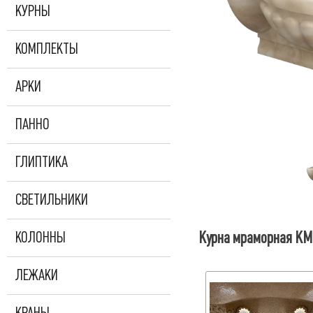
КУРНЫ
КОМПЛЕКТЫ
АРКИ
ПАННО
ГЛИПТИКА
СВЕТИЛЬНИКИ
Курна мраморная КМ5
КОЛОННЫ
ЛЕЖАКИ