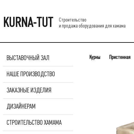
KURNA-TUT
Строительство
и продажа оборудования для хамама
Курны
Пристенная
ВЫСТАВОЧНЫЙ ЗАЛ
НАШЕ ПРОИЗВОДСТВО
ЗАКАЗНЫЕ ИЗДЕЛИЯ
ДИЗАЙНЕРАМ
СТРОИТЕЛЬСТВО ХАМАМА