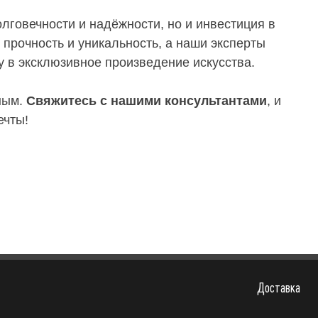
лговечности и надёжности, но и инвестиция в
прочность и уникальность, а наши эксперты
 в эксклюзивное произведение искусства.
ным.
Свяжитесь с нашими консультантами
, и
ечты!
Доставка