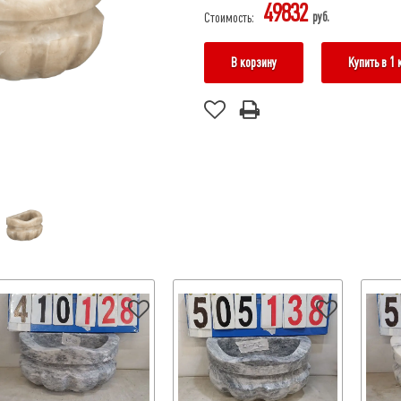
49832
руб.
Стоимость:
В корзину
Купить в 1 