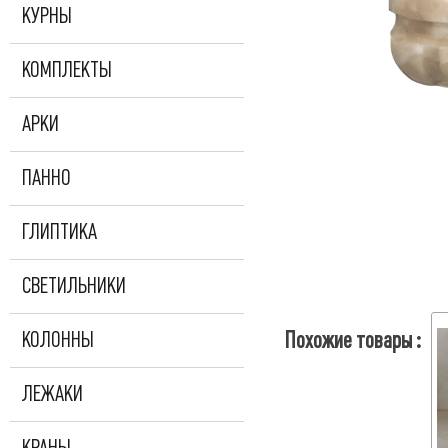
КУРНЫ
КОМПЛЕКТЫ
АРКИ
ПАННО
ГЛИПТИКА
СВЕТИЛЬНИКИ
Похожие товары :
КОЛОННЫ
ЛЕЖАКИ