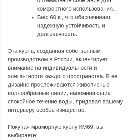
оптимальное сочетание для
комфортного использования.
Вес: 60 кг, что обеспечивает
надежную устойчивость и
долговечность.
Эта курна, созданная собственным
производством в России, акцентирует
внимание на индивидуальности и
элегантности каждого пространства. В ее
дизайне прослеживаются живописные
волнообразные линии, напоминающие
спокойное течение воды, придавая вашему
интерьеру особое изящество.
Покупая мраморную курну КМ69, вы
выбираете: