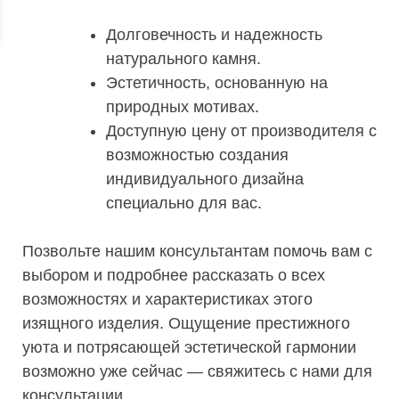
Долговечность и надежность
натурального камня.
Эстетичность, основанную на
природных мотивах.
Доступную цену от производителя с
возможностью создания
индивидуального дизайна
специально для вас.
Позвольте нашим консультантам помочь вам с
выбором и подробнее рассказать о всех
возможностях и характеристиках этого
изящного изделия. Ощущение престижного
уюта и потрясающей эстетической гармонии
возможно уже сейчас — свяжитесь с нами для
консультации.