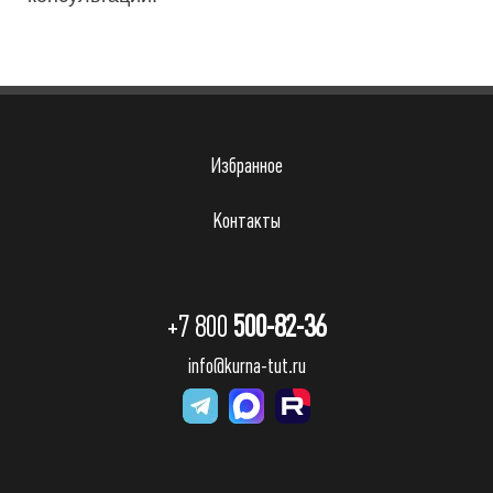
Избранное
Контакты
+7 800
500-82-36
info@kurna-tut.ru