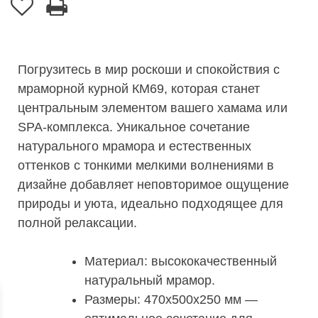
Погрузитесь в мир роскоши и спокойствия с
мраморной курной КМ69, которая станет
центральным элементом вашего хамама или
SPA-комплекса. Уникальное сочетание
натурального мрамора и естественных
оттенков с тонкими мелкими волнениями в
дизайне добавляет неповторимое ощущение
природы и уюта, идеально подходящее для
полной релаксации.
Материал: высококачественный
натуральный мрамор.
Размеры: 470х500х250 мм —