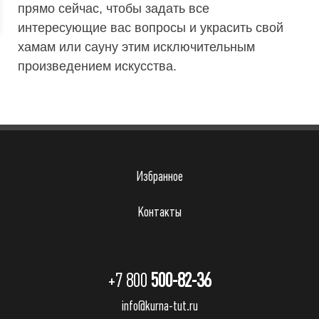
прямо сейчас, чтобы задать все
интересующие вас вопросы и украсить свой
хамам или сауну этим исключительным
произведением искусства.
Избранное
Контакты
+7 800
500-82-36
info@kurna-tut.ru