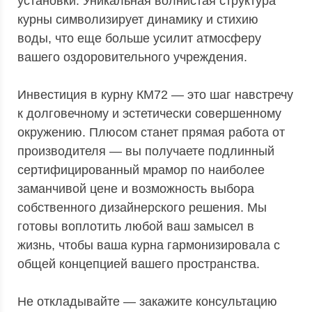
установки. Уникальная волнистая структура
курны символизирует динамику и стихию
воды, что еще больше усилит атмосферу
вашего оздоровительного учреждения.
Инвестиция в курну КМ72 — это шаг навстречу
к долговечному и эстетически совершенному
окружению. Плюсом станет прямая работа от
производителя — вы получаете подлинный
сертифицированный мрамор по наиболее
заманчивой цене и возможность выбора
собственного дизайнерского решения. Мы
готовы воплотить любой ваш замысел в
жизнь, чтобы ваша курна гармонизировала с
общей концепцией вашего пространства.
Не откладывайте — закажите консультацию