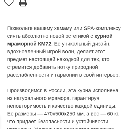
Позвольте вашему хамаму или SPA-комплексу
сиять абсолютно новой эстетикой с
курной
мраморной КМ72
. Ее уникальный дизайн,
вдохновленный игрой волн, делает этот
предмет настоящей находкой для тех, кто
стремится добавить нотку природной
расслабленности и гармонии в свой интерьер.
Производимся в России, эта курна исполнена
из натурального мрамора, гарантируя
неповторимость и качество каждой единицы.
Ее размеры — 470х500х250 мм, а вес — 60 кг,
что придает безопасности и устойчивости