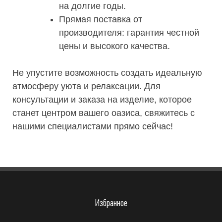
на долгие годы.
Прямая поставка от
производителя: гарантия честной
цены и высокого качества.
Не упустите возможность создать идеальную
атмосферу уюта и релаксации. Для
консультации и заказа на изделие, которое
станет центром вашего оазиса, свяжитесь с
нашими специалистами прямо сейчас!
Избранное