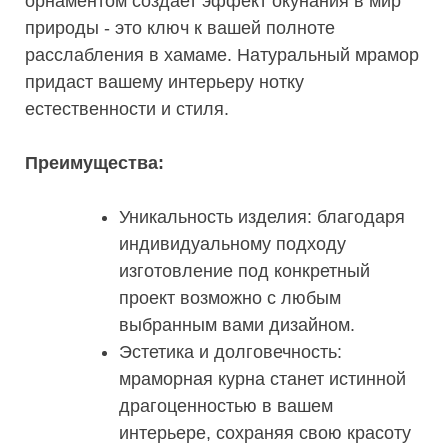
орнаментом создает эффект окунания в мир
природы - это ключ к вашей полноте
расслабления в хамаме. Натуральный мрамор
придаст вашему интерьеру нотку
естественности и стиля.
Преимущества:
Уникальность изделия: благодаря
индивидуальному подходу
изготовление под конкретный
проект возможно с любым
выбранным вами дизайном.
Эстетика и долговечность:
мраморная курна станет истинной
драгоценностью в вашем
интерьере, сохраняя свою красоту