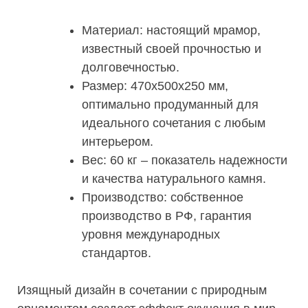
Материал: настоящий мрамор,
известный своей прочностью и
долговечностью.
Размер: 470х500х250 мм,
оптимально продуманный для
идеального сочетания с любым
интерьером.
Вес: 60 кг – показатель надежности
и качества натурального камня.
Производство: собственное
производство в РФ, гарантия
уровня международных
стандартов.
Изящный дизайн в сочетании с природным