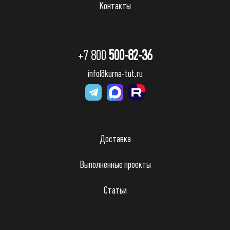
Контакты
+7 800
500-82-36
info@kurna-tut.ru
Доставка
Выполненные проекты
Статьи