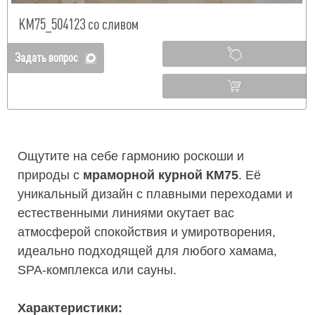
КМ75_504123 со сливом
Задать вопрос
Ощутите на себе гармонию роскоши и
природы с
мраморной курной КМ75
. Её
уникальный дизайн с плавными переходами и
естественными линиями окутает вас
атмосферой спокойствия и умиротворения,
идеально подходящей для любого хамама,
SPA-комплекса или сауны.
Характеристики: