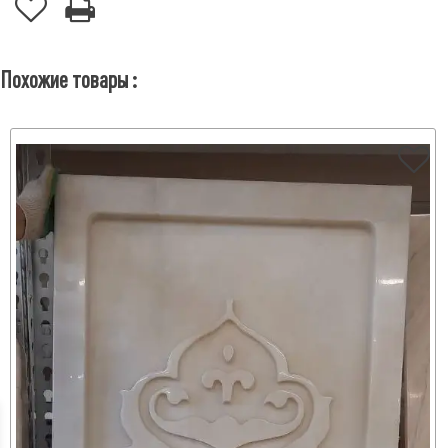
Похожие товары :