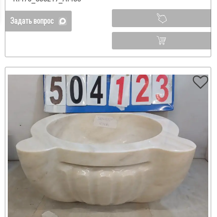
Задать вопрос