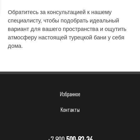
Обратитесь за консультацией к нашему
специалисту, чтобы подобрать идеальный
вариант для вашего пространства и ощутить
атмосферу настоящей турецкой бани у себя
дома.
Избранное
Контакты
+7 800
500-82-36