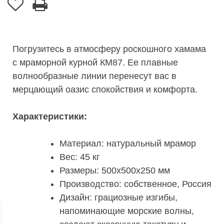
Погрузитесь в атмосферу роскошного хамама
с мраморной курной КМ87. Ее плавные
волнообразные линии перенесут вас в
мерцающий оазис спокойствия и комфорта.
Характеристики:
Материал: натуральный мрамор
Вес: 45 кг
Размеры: 500х500х250 мм
Производство: собственное, Россия
Дизайн: грациозные изгибы,
напоминающие морские волны,