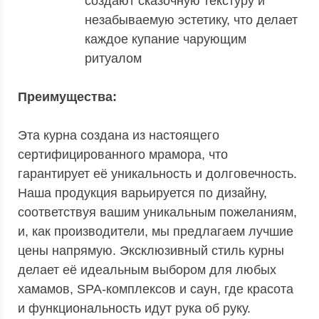
создают сказочную текстуру и
незабываемую эстетику, что делает
каждое купание чарующим
ритуалом
Преимущества:
Эта курна создана из настоящего
сертифицированного мрамора, что
гарантирует её уникальность и долговечность.
Наша продукция варьируется по дизайну,
соответствуя вашим уникальным пожеланиям,
и, как производители, мы предлагаем лучшие
цены напрямую. Эксклюзивный стиль курны
делает её идеальным выбором для любых
хамамов, SPA-комплексов и саун, где красота
и функциональность идут рука об руку.