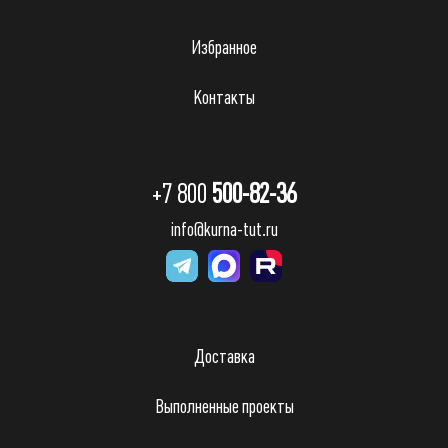
Избранное
Контакты
+7 800
500-82-36
info@kurna-tut.ru
Доставка
Выполненные проекты