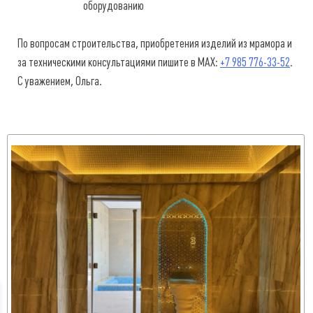
оборудованию
По вопросам строительства, приобретения изделий из мрамора и
за техническими консультациями пишите в MAX:
+7 985 776-33-52
.
С уважением, Ольга.