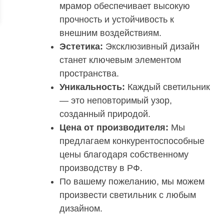
мрамор обеспечивает высокую
прочность и устойчивость к
внешним воздействиям.
Эстетика:
Эксклюзивный дизайн
станет ключевым элементом
пространства.
Уникальность:
Каждый светильник
— это неповторимый узор,
созданный природой.
Цена от производителя:
Мы
предлагаем конкурентоспособные
цены благодаря собственному
производству в РФ.
По вашему пожеланию, мы можем
произвести светильник с любым
дизайном.