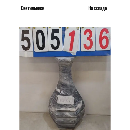
Светильники
На складе