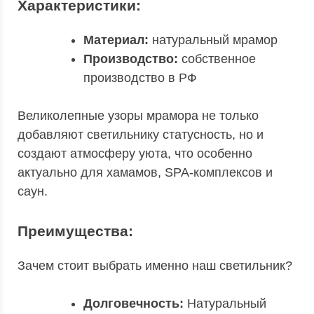
Характеристики:
Материал:
натуральный мрамор
Производство:
собственное
производство в РФ
Великолепные узоры мрамора не только
добавляют светильнику статусность, но и
создают атмосферу уюта, что особенно
актуально для хамамов, SPA-комплексов и
саун.
Преимущества:
Зачем стоит выбрать именно наш светильник?
Долговечность:
Натуральный