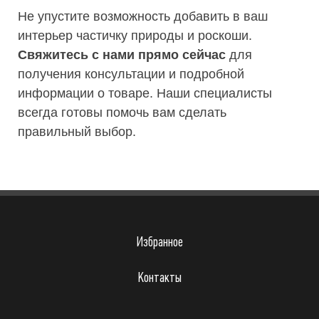
Не упустите возможность добавить в ваш
интерьер частичку природы и роскоши.
Свяжитесь с нами прямо сейчас
для
получения консультации и подробной
информации о товаре. Наши специалисты
всегда готовы помочь вам сделать
правильный выбор.
Избранное
Контакты