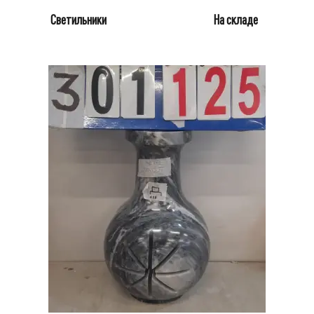
Светильники
На складе