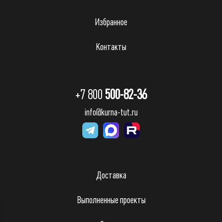
Избранное
Контакты
+7 800
500-82-36
info@kurna-tut.ru
Доставка
Выполненные проекты