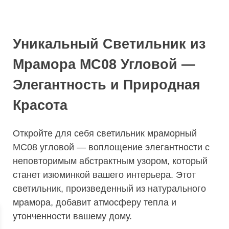
Уникальный Светильник из
Мрамора МС08 Угловой —
Элегантность и Природная
Красота
Откройте для себя светильник мраморный
МС08 угловой — воплощение элегантности с
неповторимым абстрактным узором, который
станет изюминкой вашего интерьера. Этот
светильник, произведенный из натурального
мрамора, добавит атмосферу тепла и
утонченности вашему дому.