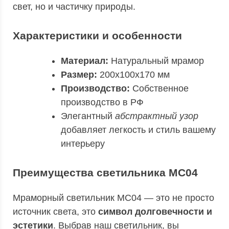
свет, но и частичку природы.
Характеристики и особенности
Материал:
Натуральный мрамор
Размер:
200х100х170 мм
Производство:
Собственное
производство в РФ
Элегантный
абстрактный узор
добавляет легкость и стиль вашему
интерьеру
Преимущества светильника МС04
Мраморный светильник МС04 — это не просто
источник света, это
символ долговечности и
эстетики
. Выбрав наш светильник, вы