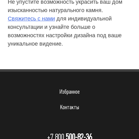
Не упустите возможность украсить ваш дом
изысканностью натурального камня.
Свяжитесь с нами
для индивидуальной
консультации и узнайте больше о
возможностях настройки дизайна под ваше
уникальное видение.
Избранное
Контакты
+7 800
500-82-36