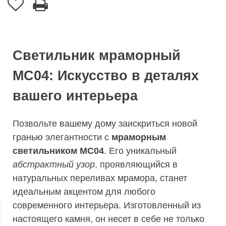
Светильник мраморный
МС04: Искусство в деталях
вашего интерьера
Позвольте вашему дому заискриться новой
гранью элегантности с
мраморным
светильником МС04
. Его уникальный
абстрактный узор
, проявляющийся в
натуральных переливах мрамора, станет
идеальным акцентом для любого
современного интерьера. Изготовленный из
настоящего камня, он несет в себе не только