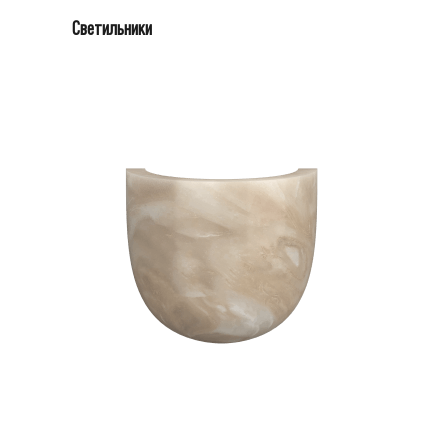
Светильники