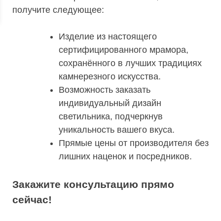
получите следующее:
Изделие из настоящего
сертифицированного мрамора,
сохранённого в лучших традициях
камнерезного искусства.
Возможность заказать
индивидуальный дизайн
светильника, подчеркнув
уникальность вашего вкуса.
Прямые цены от производителя без
лишних наценок и посредников.
Закажите консультацию прямо
сейчас!