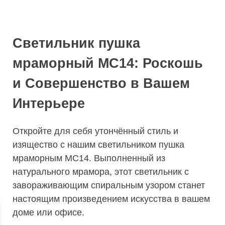
Светильник пушка
мраморный МС14: Роскошь
и Совершенство в Вашем
Интерьере
Откройте для себя утончённый стиль и
изящество с нашим светильником пушка
мраморным МС14. Выполненный из
натурального мрамора, этот светильник с
завораживающим спиральным узором станет
настоящим произведением искусства в вашем
доме или офисе.