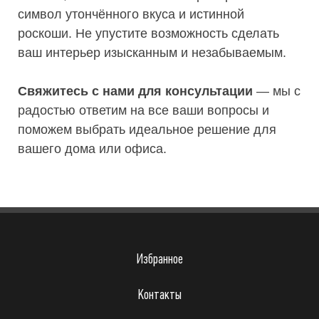
символ утончённого вкуса и истинной
роскоши. Не упустите возможность сделать
ваш интерьер изысканным и незабываемым.
Свяжитесь с нами для консультации
— мы с
радостью ответим на все ваши вопросы и
поможем выбрать идеальное решение для
вашего дома или офиса.
Избранное
Контакты