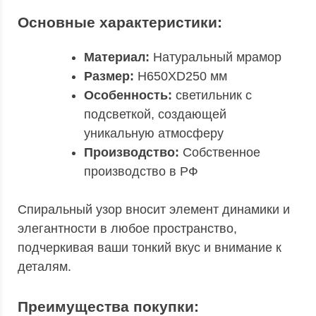
Основные характеристики:
Материал:
Натуральный мрамор
Размер:
H650XD250 мм
Особенность:
светильник с
подсветкой, создающей
уникальную атмосферу
Производство:
Собственное
производство в РФ
Спиральный узор вносит элемент динамики и
элегантности в любое пространство,
подчеркивая ваши тонкий вкус и внимание к
деталям.
Преимущества покупки: