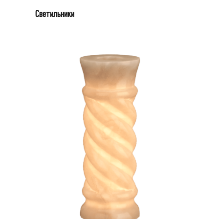
Светильники