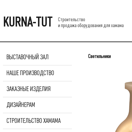
KURNA-TUT
Строительство
и продажа оборудования для хамама
Светильники
ВЫСТАВОЧНЫЙ ЗАЛ
НАШЕ ПРОИЗВОДСТВО
ЗАКАЗНЫЕ ИЗДЕЛИЯ
ДИЗАЙНЕРАМ
СТРОИТЕЛЬСТВО ХАМАМА