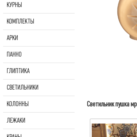
КУРНЫ
КОМПЛЕКТЫ
АРКИ
ПАННО
ГЛИПТИКА
СВЕТИЛЬНИКИ
Светильник пушка мр
КОЛОННЫ
ЛЕЖАКИ