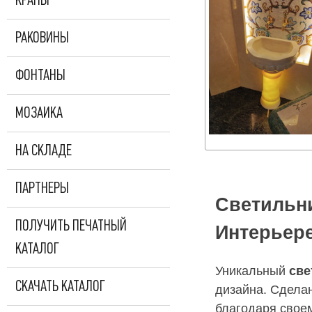
КРАНЫ
РАКОВИНЫ
ФОНТАНЫ
МОЗАИКА
НА СКЛАДЕ
ПАРТНЕРЫ
Светильн
ПОЛУЧИТЬ ПЕЧАТНЫЙ
Интерьер
КАТАЛОГ
Уникальный
све
СКАЧАТЬ КАТАЛОГ
дизайна. Сделан
благодаря своем