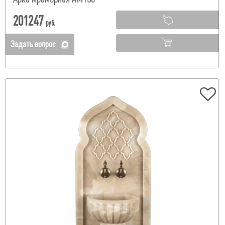
201247
руб.
Задать вопрос