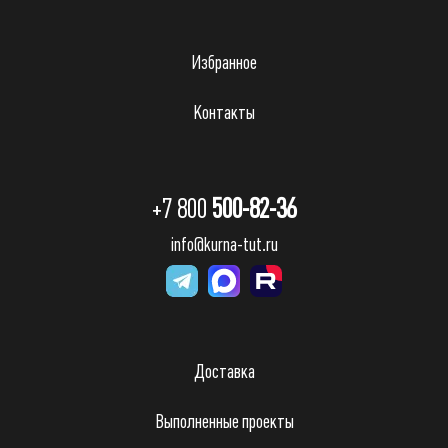
Избранное
Контакты
+7 800
500-82-36
info@kurna-tut.ru
Доставка
Выполненные проекты