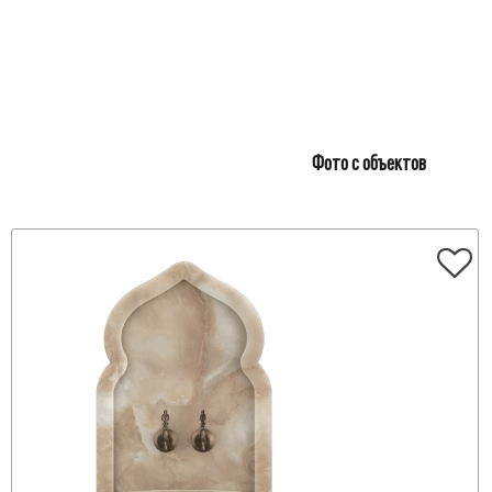
Фото с объектов