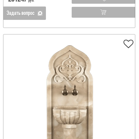
руб.
Задать вопрос